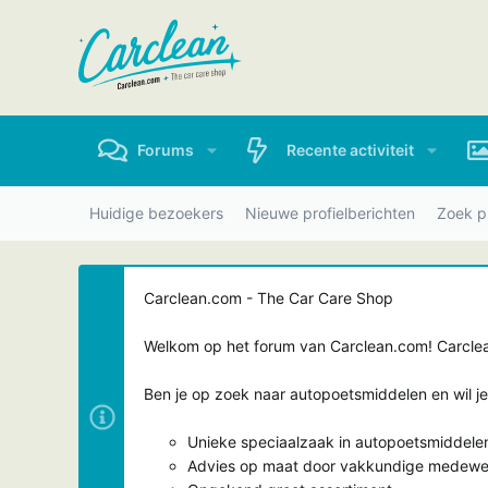
Forums
Recente activiteit
Huidige bezoekers
Nieuwe profielberichten
Zoek pr
Carclean.com - The Car Care Shop
Welkom op het forum van Carclean.com! Carclean
Ben je op zoek naar autopoetsmiddelen en wil j
Unieke speciaalzaak in autopoetsmiddele
Advies op maat door vakkundige medewe