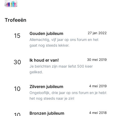
Trofeeën
Gouden jubileum
27 jan 2022
15
Allemachtig, vijf jaar op ons forum en het
gaat nog steeds lekker.
Ik houd er van!
30 mei 2019
30
Je berichten zijn maar liefst 500 keer
geliked.
Zilveren jubileum
4 mei 2019
10
Ongelooflijk, drie jaar op ons forum en je hebt
het nog steeds naar je zin!
Bronzen jubileum
4 mei 2018
10