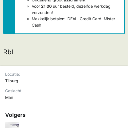
Voor
21.00
uur besteld, dezelfde werkdag
verzonden!
Makkelijk betalen: iDEAL, Credit Card, Mister
Cash
RbL
Locatie
Tilburg
Geslacht
Man
Volgers