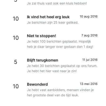
Je zal thuis vast ook een kluis hebben!
Ik vind het heel erg leuk
10 aug 2016
10
Je berichten zijn 25 keer geliked.
Niet te stoppen!
7 aug 2016
10
Je hebt 100 berichten geplaatst. Hopelijk
heb je daar langer over gedaan dan 1 dag!
Blijft terugkomen
11 jul 2016
5
Je hebt 30 berichten geplaatst op ons forum.
Je hebt het hier vast naar je zin!
Bewonderd
13 mei 2016
10
Je hebt vast aanbidders, mensen vinden je
het grootste deel van de tijd leuk.