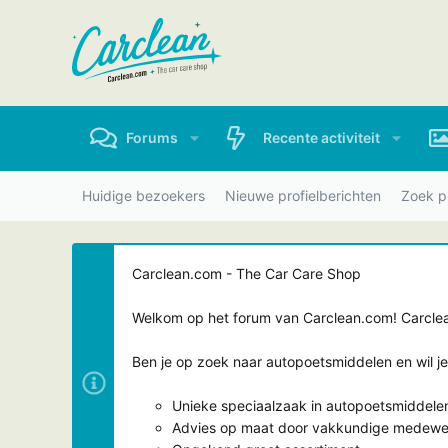
Forums
Recente activiteit
Huidige bezoekers
Nieuwe profielberichten
Zoek pr
Carclean.com - The Car Care Shop
Welkom op het forum van Carclean.com! Carclean
Ben je op zoek naar autopoetsmiddelen en wil j
Unieke speciaalzaak in autopoetsmiddele
Advies op maat door vakkundige medewe