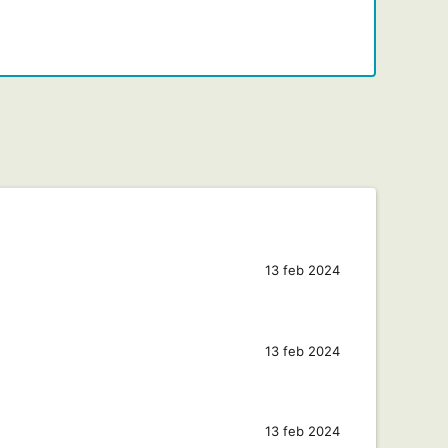
13 feb 2024
13 feb 2024
13 feb 2024