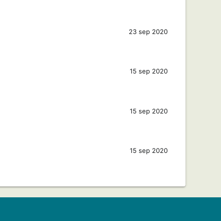
23 sep 2020
15 sep 2020
15 sep 2020
15 sep 2020