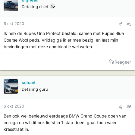
Detailing chief
6 okt 2020
#5
Ik heb de Rupes Uno Protect besteld, samen met Rupes Blue
Coarse Wool pads. Vrijdag ga ik er mee bezig, en laat mijn
bevindingen met deze combinatie wel weten.
Reageer
schaef
Detailing guru
6 okt 2020
#6
Ben ook wel benieuwd eerdaags BMW Grand Coupe doen van
collega en wil dit ook liefst in 1 stap doen, gaat toch weer
krasstraat in.