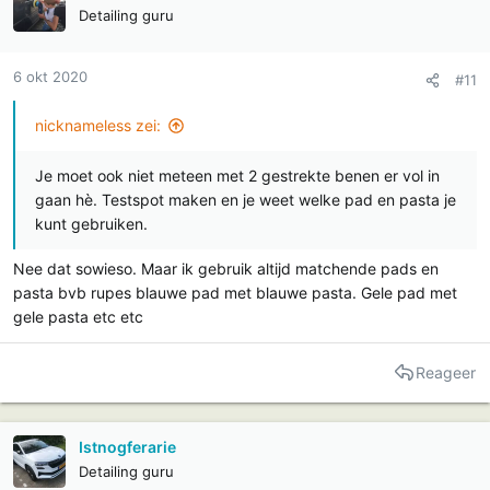
Detailing guru
6 okt 2020
#11
nicknameless zei:
Je moet ook niet meteen met 2 gestrekte benen er vol in
gaan hè. Testspot maken en je weet welke pad en pasta je
kunt gebruiken.
Nee dat sowieso. Maar ik gebruik altijd matchende pads en
pasta bvb rupes blauwe pad met blauwe pasta. Gele pad met
gele pasta etc etc
Reageer
Istnogferarie
Detailing guru