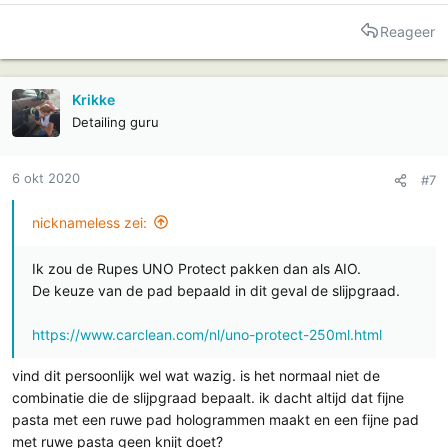
Reageer
Krikke
Detailing guru
6 okt 2020
#7
nicknameless zei:
Ik zou de Rupes UNO Protect pakken dan als AIO.
De keuze van de pad bepaald in dit geval de slijpgraad.
https://www.carclean.com/nl/uno-protect-250ml.html
vind dit persoonlijk wel wat wazig. is het normaal niet de
combinatie die de slijpgraad bepaalt. ik dacht altijd dat fijne
pasta met een ruwe pad hologrammen maakt en een fijne pad
met ruwe pasta geen knijt doet?