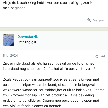
Als je de beschikking hebt over een stoomreiniger, zou ik daar
mee beginnen.
Reageer
DownstarNL
Detailing guru
8 jul 2024
#4
Ziet er inderdaad als iets harsachtigs uit op de foto, is het
inderdaad nog smeerbaar? of is het als in een vaste vorm?
Zoals Redcat ook aan aangeeft zou ik eerst eens kijkeen met
een stoomreiniger wat er los komt, of dat het in iedergeval
weker word waardoor het makkelijker er uit te halen valt. Daarna
zou ik zoveel mogelijk van het product al uit de bekleding
proberen te verwijderen. Daarna nog eens goed nalopen met
een APC of fabric cleaner en borstels.