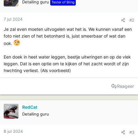
Detailing guru
Tester of Bling
7 jul 2024
#2
Je zal even moeten uitvogelen wat het is. We kunnen vanaf een
foto niet zien of het betonhard is, juist smeerbaar of wat dan
ook.
Een doek in heet water leggen, beetje uitwringen en op de vlek
leggen. Dat is een optie om te kijken of het zacht wordt of zijn
hwchting verliest. (Als voorbeeld)
Reageer
RedCat
Detailing guru
8 jul 2024
#3