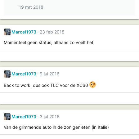
19 mrt 2018
Marcel1973
23 feb 2018
Momenteel geen status, althans zo voelt het.
Marcel1973
9 jul 2016
Back to work, dus ook TLC voor de XC60
Marcel1973
3 jul 2016
Van de glimmende auto in de zon genieten (in Italie)