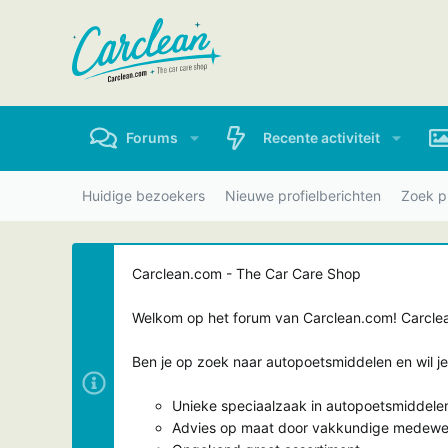
Forums
Recente activiteit
Huidige bezoekers
Nieuwe profielberichten
Zoek pr
Carclean.com - The Car Care Shop
Welkom op het forum van Carclean.com! Carclean
Ben je op zoek naar autopoetsmiddelen en wil j
Unieke speciaalzaak in autopoetsmiddele
Advies op maat door vakkundige medewe