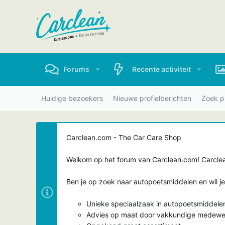
Forums
Recente activiteit
Huidige bezoekers
Nieuwe profielberichten
Zoek pr
Carclean.com - The Car Care Shop
Welkom op het forum van Carclean.com! Carclean
Ben je op zoek naar autopoetsmiddelen en wil j
Unieke speciaalzaak in autopoetsmiddele
Advies op maat door vakkundige medewe