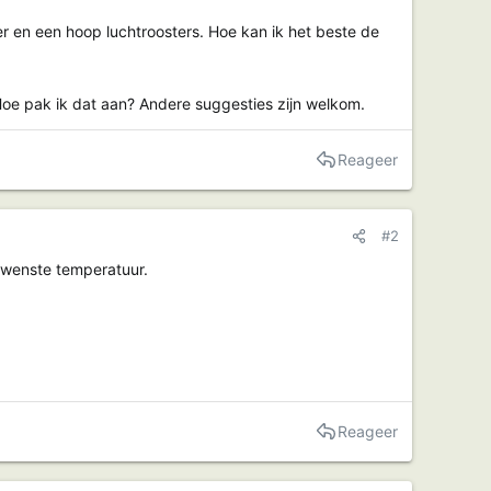
r en een hoop luchtroosters. Hoe kan ik het beste de
Hoe pak ik dat aan? Andere suggesties zijn welkom.
Reageer
#2
ewenste temperatuur.
Reageer