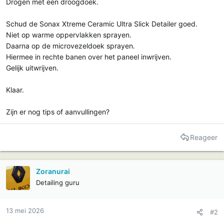
Drogen met een droogdoek.
Schud de Sonax Xtreme Ceramic Ultra Slick Detailer goed.
Niet op warme oppervlakken sprayen.
Daarna op de microvezeldoek sprayen.
Hiermee in rechte banen over het paneel inwrijven.
Gelijk uitwrijven.
Klaar.
Zijn er nog tips of aanvullingen?
Reageer
Zoranurai
Detailing guru
13 mei 2026
#2