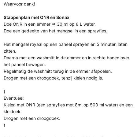
Waarvoor dank!
Stappenplan met ONR en Sonax
Doe ONR in een emmer => 30 ml op 8 L water.
Doe een gedeelte van het mengsel in een sprayfles.
Het mengsel royaal op een paneel sprayen en 5 minuten laten
zitten.
Daarna met een washmitt in de emmer en in rechte banen over
het paneel bewegen.
Regelmatig de washmitt terug in de emmer afspoelen.
Drogen met een droogdoek, tenzij kleien nodig is.
(
Eventueel:
Kleien met ONR (een sprayfles met 8ml op 500 ml water) en een
kleidoek.
Drogen met een droogdoek.
)